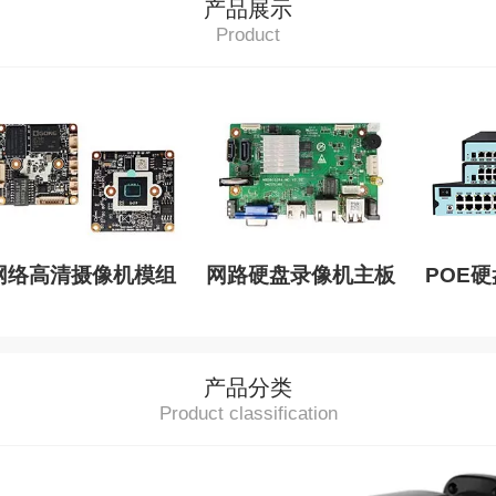
产品展示
Product
网络高清摄像机模组
网路硬盘录像机主板
POE
产品分类
Product classification