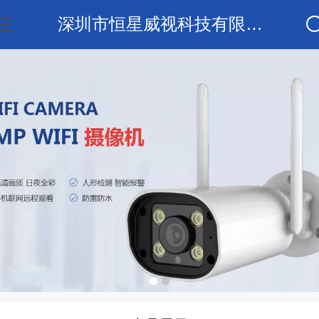
深圳市恒星威视科技有限公司